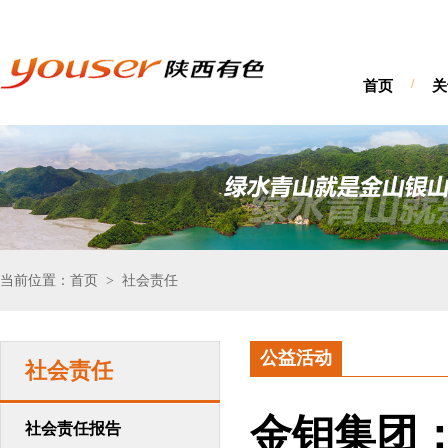
首页
/
关
当前位置：首页
社会责任
>
公益活动
社会责任
金钼集团
社会责任报告