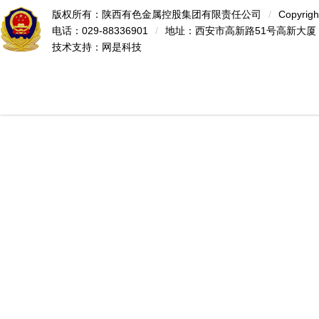
版权所有：陕西有色金属控股集团有限责任公司
/
Copyrigh
电话：029-88336901
/
地址：西安市高新路51号高新大厦
技术支持：
网是科技