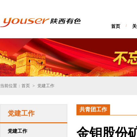
首页
/
关
当前位置：首页
党建工作
>
共青团工作
党建工作
金钼股份
党建工作