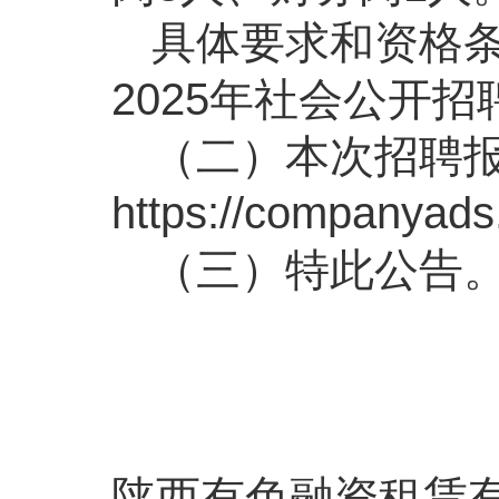
具体要求和资格
2025年社会公开
（二）本次招聘
https://companyad
（三）特此公告
陕西有色融资租赁