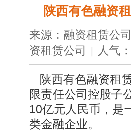
陕西有色融资租
来源：融资租赁公
资租赁公司
人气：2
|
陕西有色融资租
限责任公司控股子公
10亿元人民币，是
类金融企业。