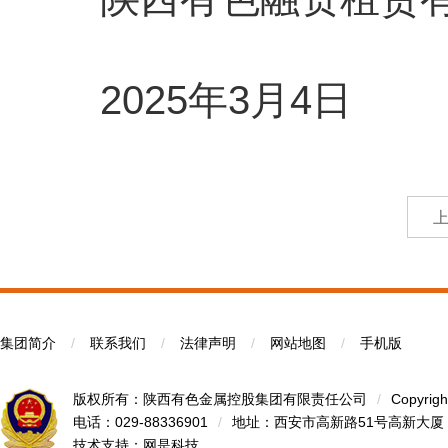
2025年3月4日
集团简介
/
联系我们
/
法律声明
/
网站地图
/
手机版
版权所有：陕西有色金属控股集团有限责任公司
/
Copyrigh
电话：029-88336901
/
地址：西安市高新路51号高新大厦
技术支持：
网是科技