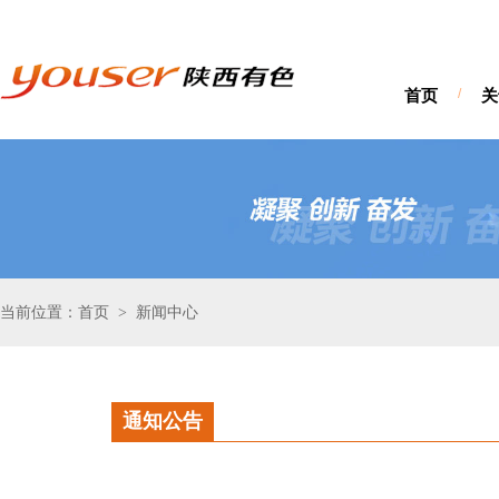
首页
/
关
当前位置：首页
新闻中心
>
通知公告