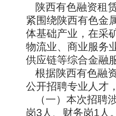
陕西有色融资租
紧围绕陕西有色金
体基础产业，在采
物流业、商业服务
供应链等综合金融
根据陕西有色融
公开招聘专业人才
（一）本次招聘涉
岗3人、财务岗1人