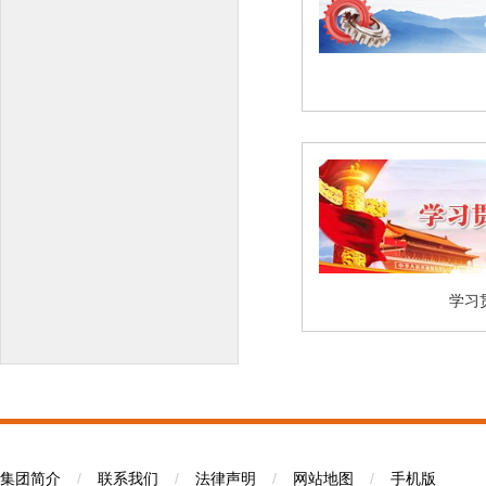
学习
集团简介
/
联系我们
/
法律声明
/
网站地图
/
手机版