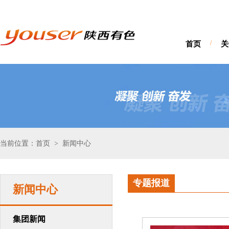
首页
/
关
当前位置：首页
新闻中心
>
专题报道
新闻中心
集团新闻