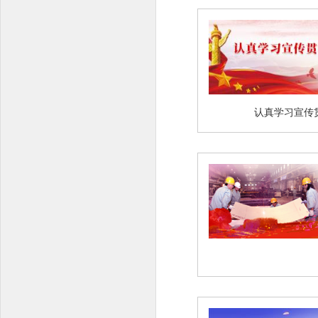
认真学习宣传