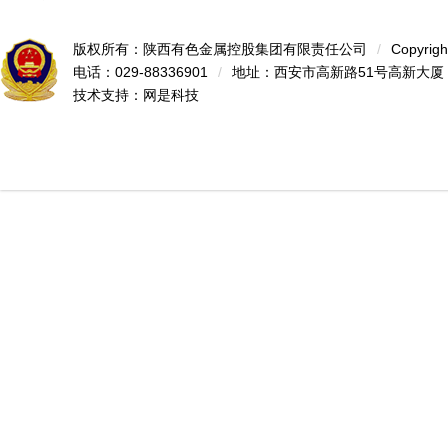
版权所有：陕西有色金属控股集团有限责任公司
/
Copyrigh
电话：029-88336901
/
地址：西安市高新路51号高新大厦
技术支持：
网是科技