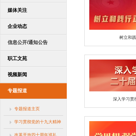
媒体关注
企业动态
树立和
信息公开/通知公告
职工文苑
视频新闻
专题报道
深入学习贯
专题报道主页
学习贯彻党的十九大精神
改革开放四十周年巡礼