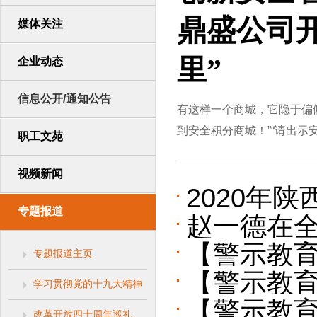
鼎盛公司开
媒体关注
里”
企业动态
信息公开/通知公告
有这样一个商城，它隐于偏
到安全积分商城！”“请出示安
职工文苑
视频新闻
2020年
专题报道
赵一德在
【警示教育
不断提升本
专题报道主页
【警示教
大炸药爆
学习贯彻党的十九大精神
【警示教
改革开放四十周年巡礼