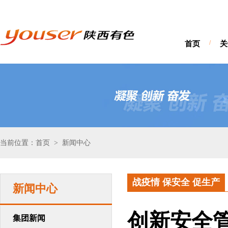
首页
/
关
当前位置：首页
新闻中心
>
战疫情 保安全 促生产
新闻中心
创新安全管
集团新闻