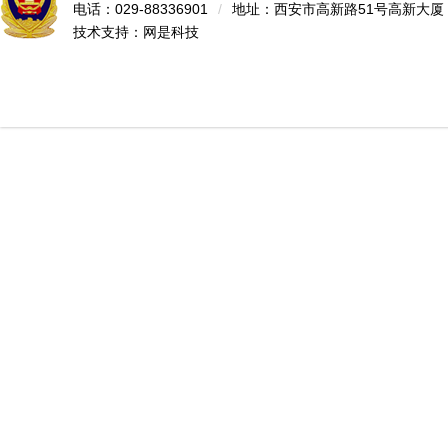
电话：029-88336901
/
地址：西安市高新路51号高新大厦
技术支持：
网是科技