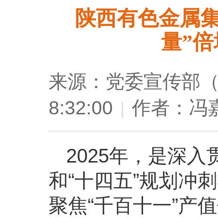
陕西有色金属集
量”倍
来源：党委宣传部
8:32:00
作者：冯
|
2025年，是深
和“十四五”规划冲
聚焦“千百十一”产