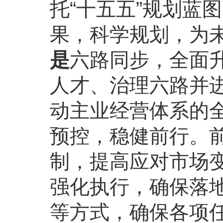
托“十五五”规划蓝
果，科学规划，为
是
六路同步，全面
人才、治理六路并进
动主业经营体系的
预控，稳健前行。
制，提高应对市场
强化执行，确保落
等方式，确保各项