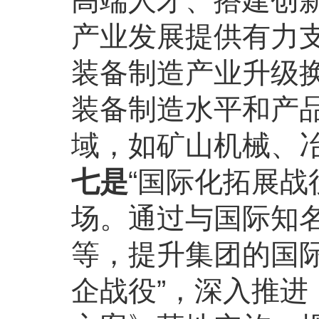
高端人才、搭建创
产业发展提供有力
装备制造产业升级
装备制造水平和产
域，如矿山机械、
七是
“国际化拓展战
场。通过与国际知
等，提升集团的国
企战役”，深入推进《