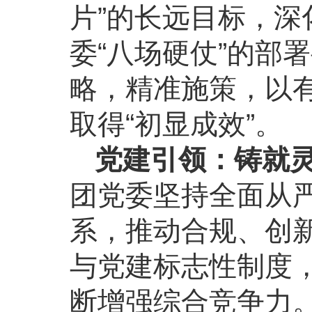
片”的长远目标，深
委“八场硬仗”的部
略，精准施策，以
取得“初显成效”。
党建引领：铸就
团党委坚持全面从严
系，推动合规、创新
与党建标志性制度
断增强综合竞争力