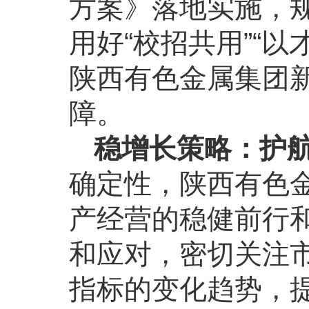
方案》落地实施，
用好“校招共用”“
陕西有色金属集团
障。
稳增长策略：护
确定性，陕西有色
产经营的稳健前行
和应对，密切关注
指标的变化趋势，