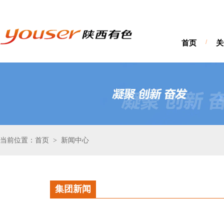
首页
/
关
当前位置：首页
新闻中心
>
集团新闻