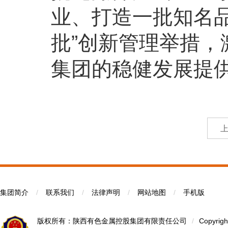
业、打造一批知名
批”创新管理举措
集团的稳健发展提
集团简介
/
联系我们
/
法律声明
/
网站地图
/
手机版
版权所有：陕西有色金属控股集团有限责任公司
/
Copyrigh