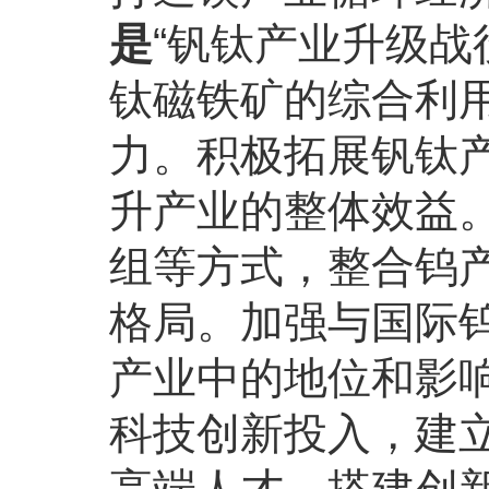
是
“钒钛产业升级战
钛磁铁矿的综合利
力。积极拓展钒钛
升产业的整体效益
组等方式，整合钨
格局。加强与国际
产业中的地位和影
科技创新投入，建