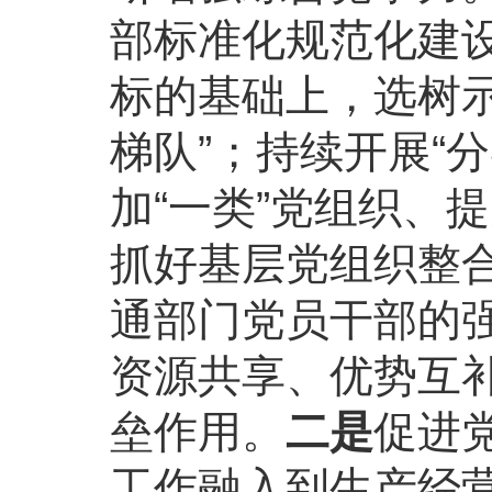
部标准化规范化建
标的基础上，选树
梯队”；持续开展“
加“一类”党组织、提
抓好基层党组织整
通部门党员干部的
资源共享、优势互
垒作用。
二是
促进
工作融入到生产经