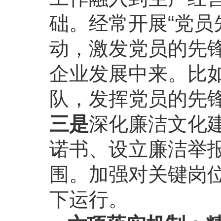
础。经常开展“党员先
动，激发党员的先
企业发展中来。比
队，发挥党员的先
三是
深化廉洁文化
诺书、设立廉洁举
围。加强对关键岗
下运行。