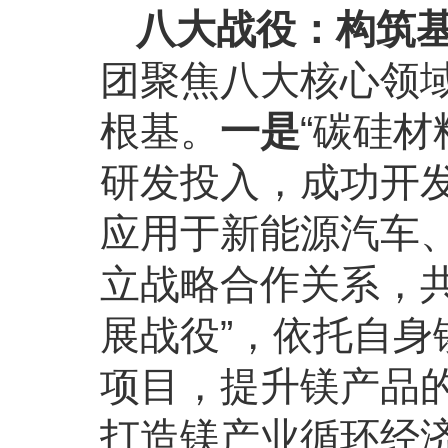
八大战役：构筑
团聚焦八大核心领
根基。
一是
“碳硅
研发投入，成功开
应用于新能源汽车
立战略合作关系，
展战役”，依托自
项目，提升镁产品
打造镁产业循环经