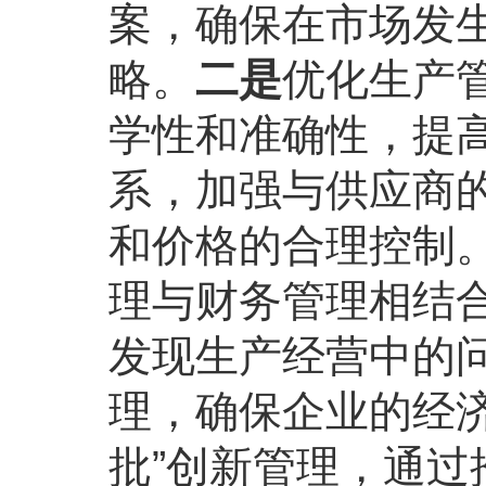
案，确保在市场发
略。
二是
优化生产
学性和准确性，提
系，加强与供应商
和价格的合理控制
理与财务管理相结
发现生产经营中的
理，确保企业的经
批”创新管理，通