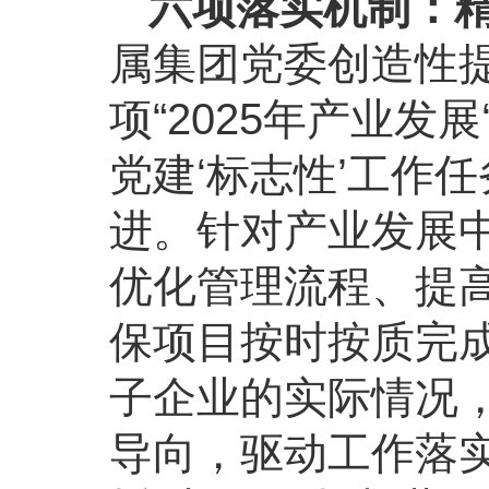
六项落实机制：
属集团党委创造性提
项“2025年产业发
党建‘标志性’工作任
进。针对产业发展
优化管理流程、提
保项目按时按质完
子企业的实际情况
导向，驱动工作落