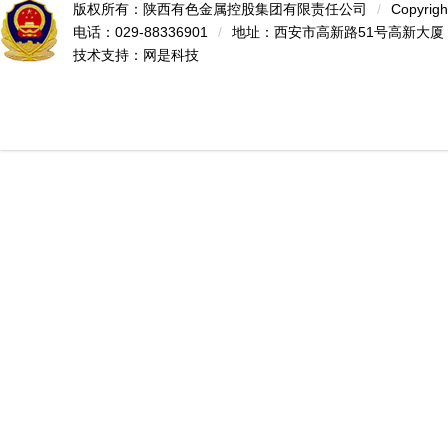
版权所有：陕西有色金属控股集团有限责任公司
/
Copyrigh
电话：029-88336901
/
地址：西安市高新路51号高新大厦
技术支持：
网是科技