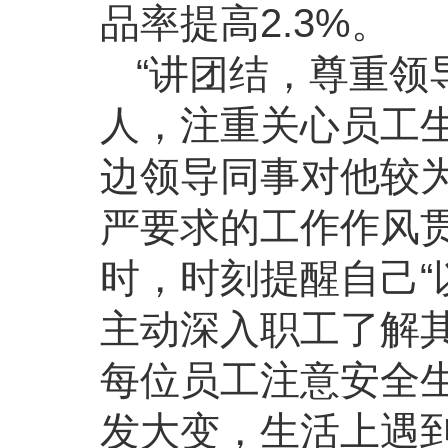
品率提高2.3%。
“讲团结，尊重领
人，注重关心员工
边领导同事对他较
严要求的工作作风
时，时刻提醒自己“
主动深入职工了解
每位员工注意安全
发大变，生活上遇