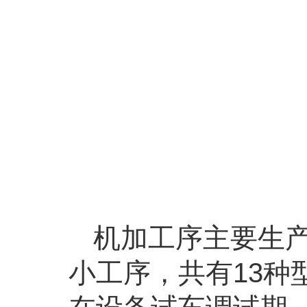
机加工序主要生产
小工序，共有13种