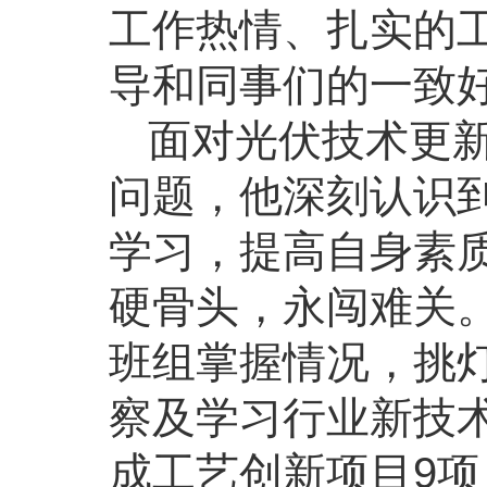
工作热情、扎实的
导和同事们的一致
面对光伏技术更
问题，他深刻认识
学习，提高自身素
硬骨头，永闯难关
班组掌握情况，挑
察及学习行业新技
成工艺创新项目9