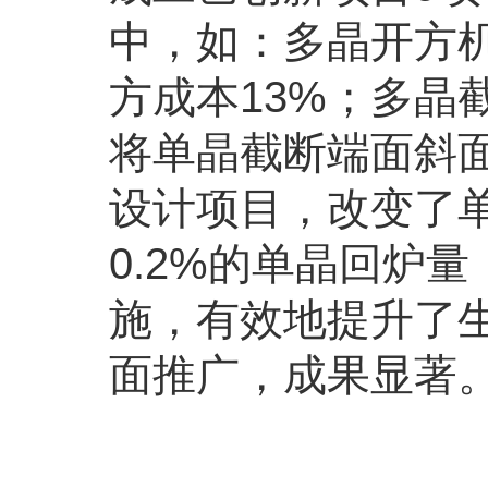
中，如：多晶开方
方成本13%；多晶
将单晶截断端面斜面
设计项目，改变了
0.2%的单晶回炉
施，有效地提升了
面推广，成果显著