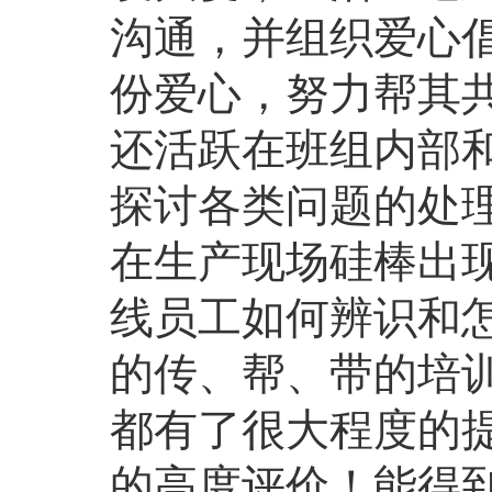
沟通，并组织爱心
份爱心，努力帮其
还活跃在班组内部
探讨各类问题的处
在生产现场硅棒出
线员工如何辨识和
的传、帮、带的培
都有了很大程度的
的高度评价！能得