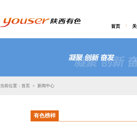
首页
/
关
当前位置：首页
新闻中心
>
有色榜样