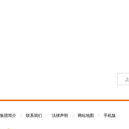
集团简介
/
联系我们
/
法律声明
/
网站地图
/
手机版