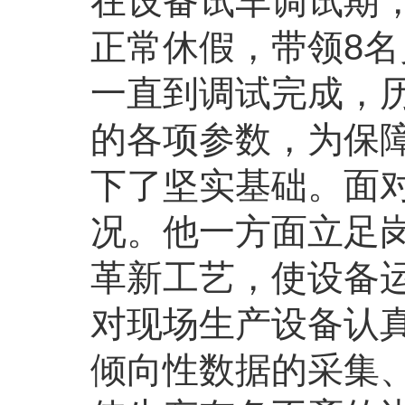
在设备试车调试期
正常休假，带领8
一直到调试完成，
的各项参数，为保
下了坚实基础。面
况。他一方面立足
革新工艺，使设备运
对现场生产设备认
倾向性数据的采集