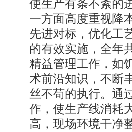
使生产有条不紊的
一方面高度重视降
先进对标，优化工
的有效实施，全年共
精益管理工作，如
术前沿知识，不断
丝不苟的执行。通
作，使生产线消耗
高，现场环境干净