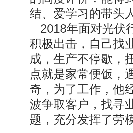
结、爱学习的带头
2018年面对光
积极出击，自己找
成，生产不停歇，
点就是家常便饭，
奇，为了工作，他
波争取客户，找寻
题，充分发挥了劳