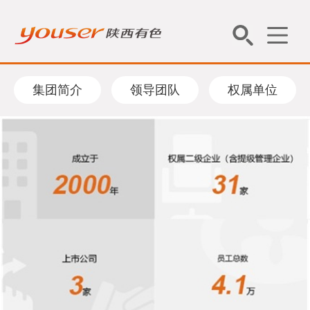
集团简介
领导团队
权属单位