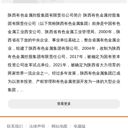
陕西有色金属控股集团有限责任公司简介 陕西有色金属控股集
团有限责任公司（以下简称陕西有色金属集团）前身是中国有色
金属工业西安公司、陕西省有色金属工业管理局。2000年，陕
西省在下放的中央企业、事业单位基础上，整合省属有色金属企
业，组建了陕西有色金属集团有限公司。2004年，改制为陕西
有色金属控股集团有限责任公司。2017年，被确定为国有资本
投资公司改革试点单位。2021年，被确定为陕西省大力培育的
两家世界一流企业之一。经过多年发展，陕西有色金属集团已成
为以资本投资、产权管理和有色金属资源开发为一体的大型企业
集团，…
查看更多
联系我们
/
法律声明
/
网站地图
/
电脑版